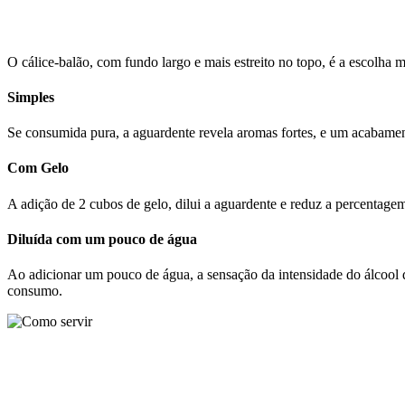
O cálice-balão, com fundo largo e mais estreito no topo, é a escolha m
Simples
Se consumida pura, a aguardente revela aromas fortes, e um acabamen
Com Gelo
A adição de 2 cubos de gelo, dilui a aguardente e reduz a percentage
Diluída com um pouco de água
Ao adicionar um pouco de água, a sensação da intensidade do álcool 
consumo.