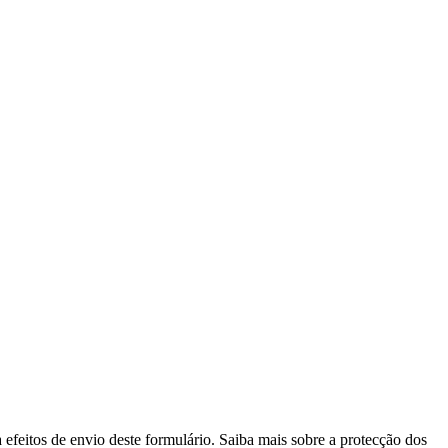
efeitos de envio deste formulário. Saiba mais sobre a protecção dos