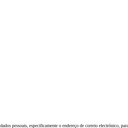
ados pessoais, especificamente o endereço de correio electrónico, para 