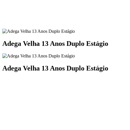
Adega Velha 13 Anos Duplo Estágio
Adega Velha 13 Anos Duplo Estágio