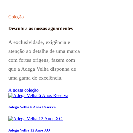
Coleção
Descubra as nossas aguardentes
A exclusividade, exigência e
atenção ao detalhe de uma marca
com fortes origens, fazem com
que a Adega Velha disponha de
uma gama de excelência.
A nossa coleção
Adega Velha 6 Anos Reserva
Adega Velha 12 Anos XO