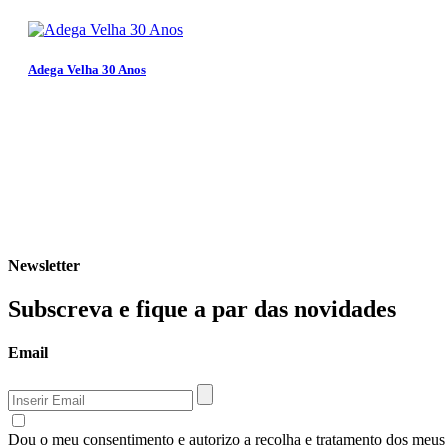
Adega Velha 30 Anos
Newsletter
Subscreva e fique a par das novidades
Email
Dou o meu consentimento e autorizo a recolha e tratamento dos meus d