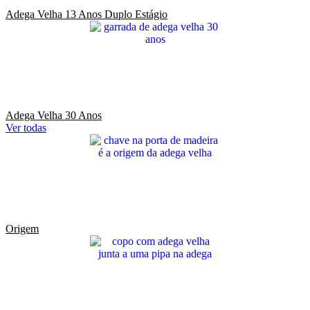
Adega Velha 13 Anos Duplo Estágio
Adega Velha 30 Anos
Ver todas
Origem