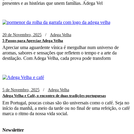
presentes e as histórias que unem famílias. Adega Vel
20 de Novembro, 2025
Adega Velha
5 Passos para Apreciar Adega Velha
Apreciar uma aguardente vínica é mergulhar num universo de
aromas, sabores e sensações que refletem o tempo e a arte da
destilação. Com Adega Velha, cada prova pode transform
5 de Novembro, 2025
Adega Velha
Adega Velha e Café, o encontro de duas tradições portuguesas
Em Portugal, poucas coisas são tão universais como o café. Seja no
início da manhã, a meio da tarde ou no final de uma refeição, o café
marca o ritmo da nossa vida social.
Newsletter