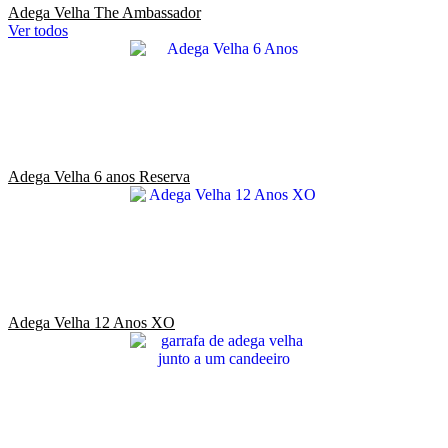
Adega Velha The Ambassador
Ver todos
Adega Velha 6 anos Reserva
Adega Velha 12 Anos XO