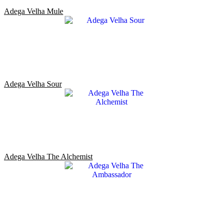
Adega Velha Mule
Adega Velha Sour
Adega Velha The Alchemist