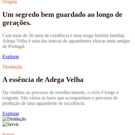
Origem
Um segredo bem guardado ao longo de
gerações.
Com mais de 50 anos de existência e uma longa história familiar,
Adega Velha é uma das marcas de aguardentes vínicas mais antigas
de Portugal.
Explorar
Destilação
A essência de Adega Velha
Da vindima ao processo de envelhecimento, o ciclo é longo e
exigente. São várias as fases que acompanham o processo de
produção de uma aguardente de excelência.
Explorar
Servir