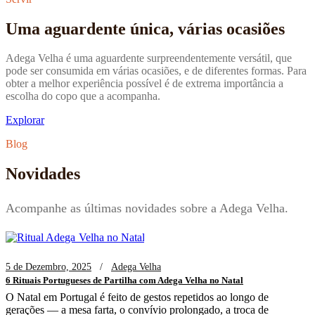
Uma aguardente única, várias ocasiões
Adega Velha é uma aguardente surpreendentemente versátil, que
pode ser consumida em várias ocasiões, e de diferentes formas. Para
obter a melhor experiência possível é de extrema importância a
escolha do copo que a acompanha.
Explorar
Blog
Novidades
Acompanhe as últimas novidades sobre a Adega Velha.
5 de Dezembro, 2025
Adega Velha
6 Rituais Portugueses de Partilha com Adega Velha no Natal
O Natal em Portugal é feito de gestos repetidos ao longo de
gerações — a mesa farta, o convívio prolongado, a troca de