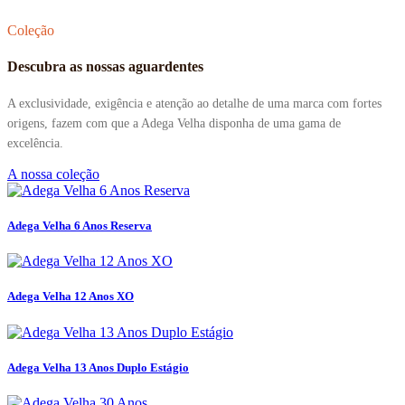
Coleção
Descubra as nossas aguardentes
A exclusividade, exigência e atenção ao detalhe de uma marca com fortes
origens, fazem com que a Adega Velha disponha de uma gama de
excelência.
A nossa coleção
Adega Velha 6 Anos Reserva
Adega Velha 12 Anos XO
Adega Velha 13 Anos Duplo Estágio