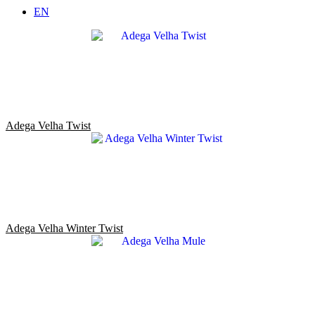
EN
Adega Velha Twist
Adega Velha Winter Twist